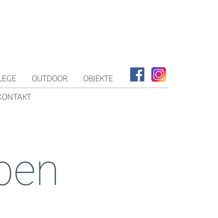
LEGE
OUTDOOR
OBJEKTE
KONTAKT
ben