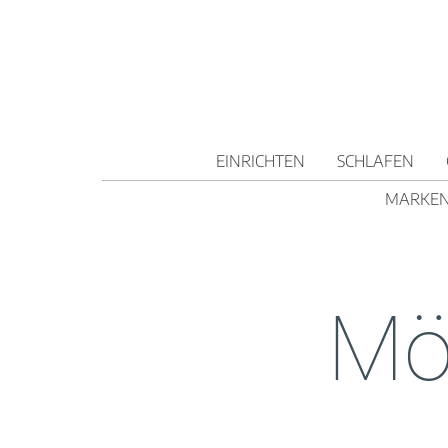
EINRICHTEN
SCHLAFEN
MARKE
Mö